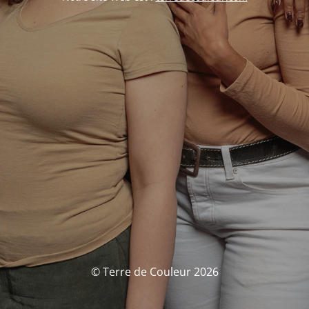
© Terre de Couleur 2026