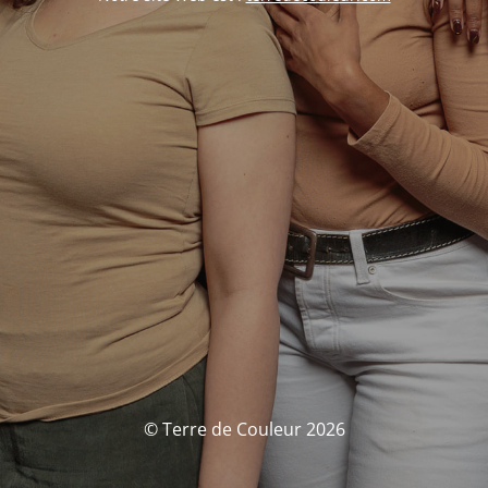
© Terre de Couleur 2026