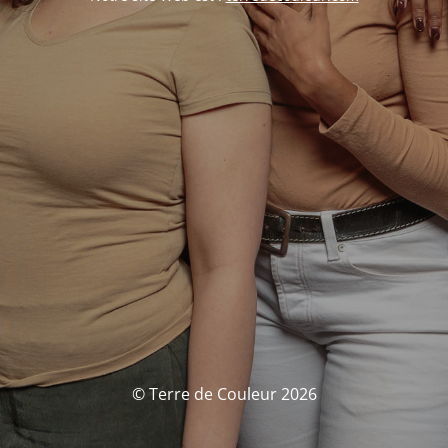
© Terre de Couleur 2026