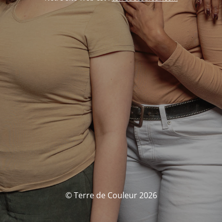
© Terre de Couleur 2026