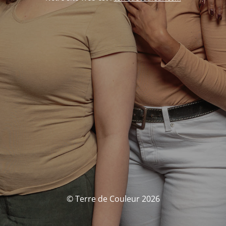
© Terre de Couleur 2026