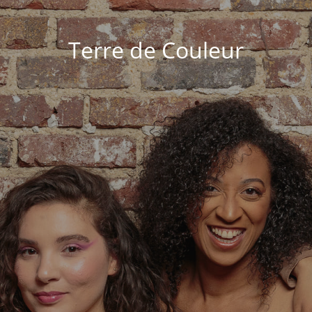
Terre de Couleur