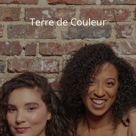
Terre de Couleur