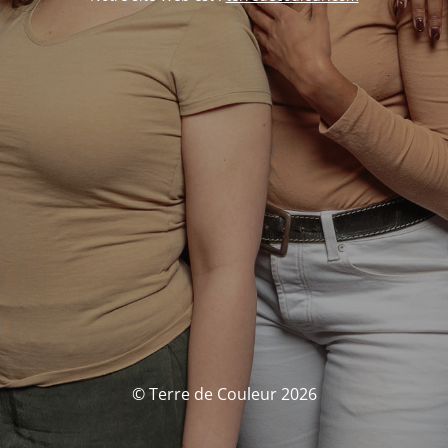
© Terre de Couleur 2026