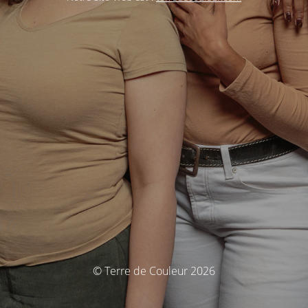
© Terre de Couleur 2026