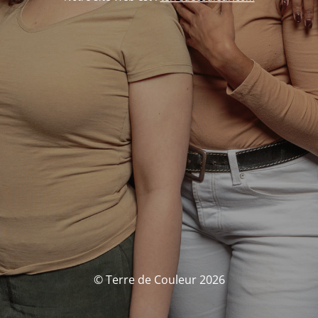
© Terre de Couleur 2026