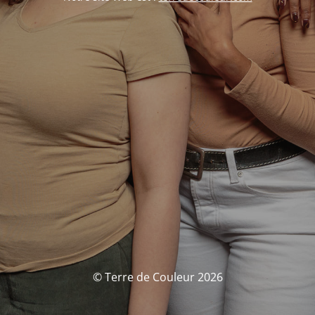
© Terre de Couleur 2026