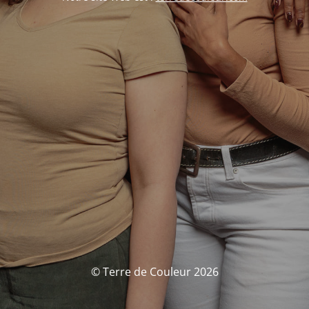
© Terre de Couleur 2026