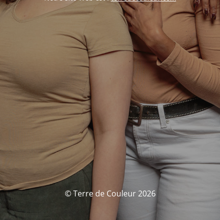
© Terre de Couleur 2026