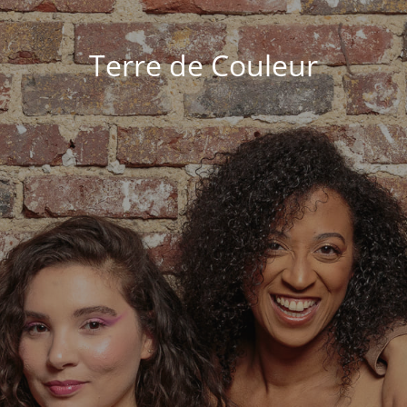
Terre de Couleur