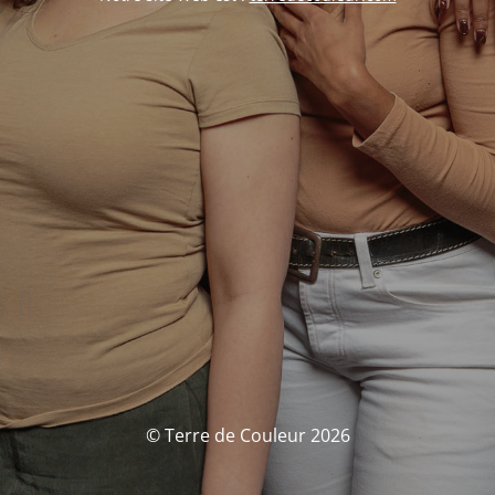
© Terre de Couleur 2026