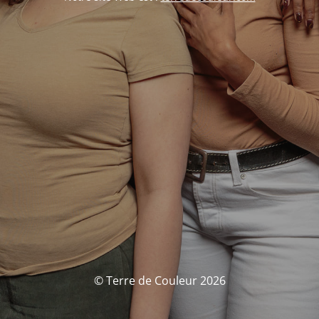
© Terre de Couleur 2026