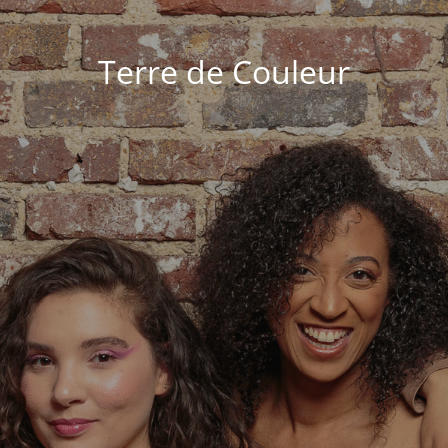
Terre de Couleur