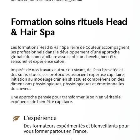
Formation soins rituels Head
&
Hair Spa
Les formations Head & Hair Spa Terre de Couleur accompagnent
les professionnels dans le développement d’une approche
globale du soin capillaire associant cuir chevelu, bien-être
sensoriel et expérience salon.
Inspirés de nos travaux autour du vivant, de l’eau brevetée et
des soins rituels, ces protocoles associent expertise capillaire,
initiation au modelage crânien shiatsu et compréhension des
dimensions physiologiques, physiologiques et émotionnelles
du cheveu.
Une approche pensée pour transformer le soin en véritable
expérience de bien-être capillaire.
L’expérience
Des formateurs expérimentés et bienveillants pour
vous former partout en France.