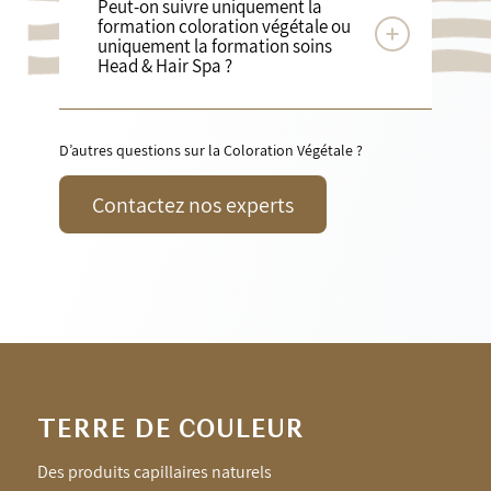
Peut-on suivre uniquement la
formation coloration végétale ou
uniquement la formation soins
Head & Hair Spa ?
D’autres questions sur la Coloration Végétale ?
Contactez nos experts
TERRE DE COULEUR
Des produits capillaires naturels