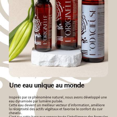
Une eau unique au monde
Inspirés par ce phénomène naturel, nous avons développé une
eau dynamisée par lumière pulsée.
Cette eau devient un meilleur vecteur d’information, améliore
la réceptivité des actifs végétaux et favorise le confort du cuir
chevelu.
C’est sur cette base que repose toute l’intelligence des formules