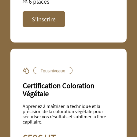
6 places
S’inscrire
Certification Coloration
Végétale
Apprenez à maîtriser la technique et la
précision de la coloration végétale pour
sécuriser vos résultats et sublimer la fibre
capillaire.