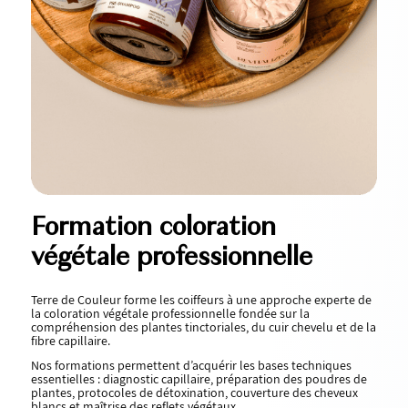
Formation coloration
végétale professionnelle
Terre de Couleur forme les coiffeurs à une approche experte de
la coloration végétale professionnelle fondée sur la
compréhension des plantes tinctoriales, du cuir chevelu et de la
fibre capillaire.
Nos formations permettent d’acquérir les bases techniques
essentielles : diagnostic capillaire, préparation des poudres de
plantes, protocoles de détoxination, couverture des cheveux
blancs et maîtrise des reflets végétaux.