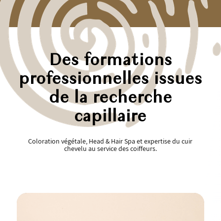
Des formations
professionnelles issues
de la recherche
capillaire
Coloration végétale, Head & Hair Spa et expertise du cuir
chevelu au service des coiffeurs.