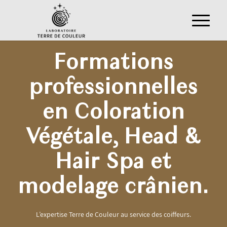
Formations
professionnelles
en Coloration
Végétale, Head
&
Hair Spa et
modelage crânien.
L’expertise Terre de Couleur au service des coiffeurs.