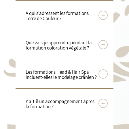
À qui s’adressent les formations
Terre de Couleur ?
Que vais-je apprendre pendant la
formation coloration végétale ?
Les formations Head & Hair Spa
incluent-elles le modelage crânien ?
Y a-t-il un accompagnement après
la formation ?