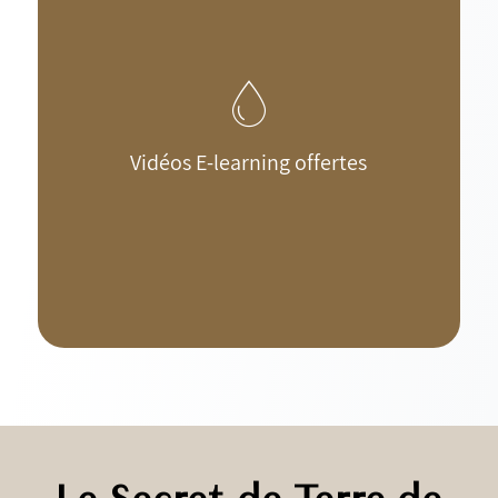
Vidéos E-learning offertes