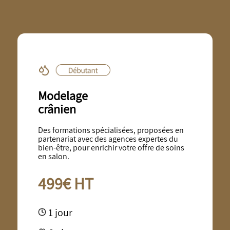
Modelage
crânien
Des formations spécialisées, proposées en
partenariat avec des agences expertes du
bien-être, pour enrichir votre offre de soins
en salon.
499€ HT
1 jour