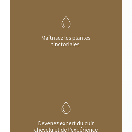
Maîtrisez les plantes
tinctoriales.
Devenez expert du cuir
chevelu et de l’expérience