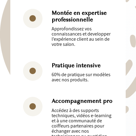
Montée en expertise
professionnelle
Approfondissez vos
connaissances et developper
l’expérience client au sein de
votre salon.
Pratique intensive
60% de pratique sur modèles
avec nos produits.
Accompagnement pro
Accédez à des supports
techniques, vidéos e-learning
et à une communauté de
coiffeurs partenaires pour
échanger avec nos