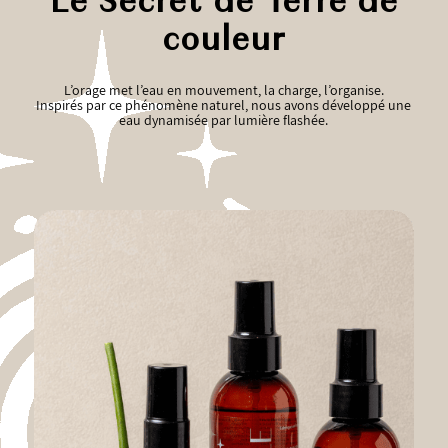
Le Secret de Terre de
couleur
L’orage met l’eau en mouvement, la charge, l’organise.
Inspirés par ce phénomène naturel, nous avons développé une
eau dynamisée par lumière flashée.