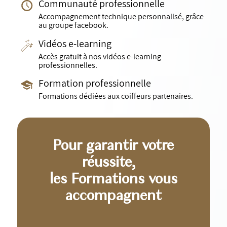
Communauté professionnelle
Accompagnement technique personnalisé, grâce
au groupe facebook.
Vidéos e-learning
Accès gratuit à nos vidéos e-learning
professionnelles.
Formation professionnelle
Formations dédiées aux coiffeurs partenaires.
Pour garantir votre
réussite,
les Formations vous
accompagnent