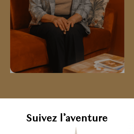
Suivez l’aventure