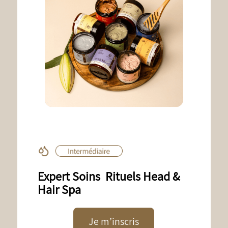
Expert Soins Rituels Head &
Hair Spa
Je m’inscris