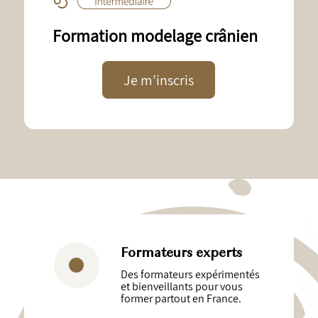
Formation modelage crânien
Je m’inscris
Formateurs experts
Des formateurs expérimentés
et bienveillants pour vous
former partout en France.