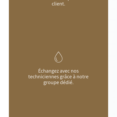
client.
Échangez avec nos
techniciennes grâce à notre
groupe dédié.