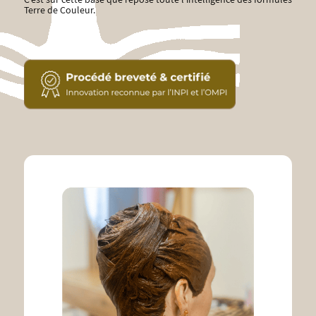
Terre de Couleur.